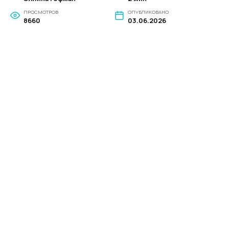
ПРОСМОТРОВ
ОПУБЛИКОВАНО
8660
03.06.2026