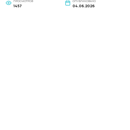
ПРОСМОТРОВ
ОПУБЛИКОВАНО
1457
04.06.2026