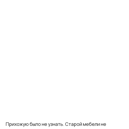
Прихожую было не узнать. Старой мебели не