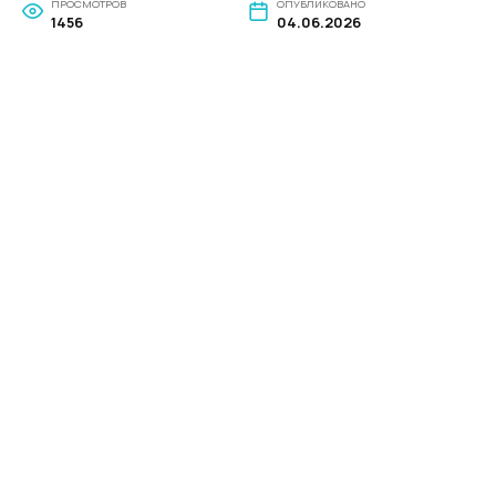
ПРОСМОТРОВ
ОПУБЛИКОВАНО
1456
04.06.2026