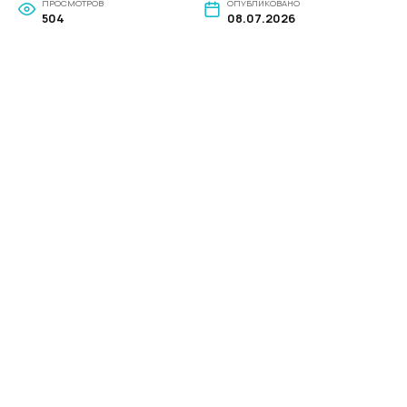
ПРОСМОТРОВ
ОПУБЛИКОВАНО
504
08.07.2026