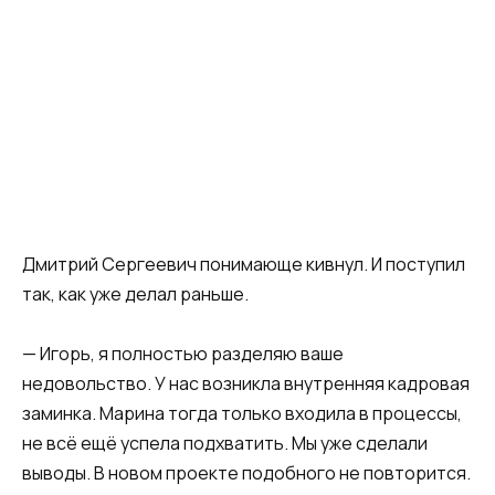
Дмитрий Сергеевич понимающе кивнул. И поступил
так, как уже делал раньше.
— Игорь, я полностью разделяю ваше
недовольство. У нас возникла внутренняя кадровая
заминка. Марина тогда только входила в процессы,
не всё ещё успела подхватить. Мы уже сделали
выводы. В новом проекте подобного не повторится.