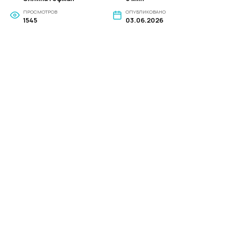
ПРОСМОТРОВ
ОПУБЛИКОВАНО
1545
03.06.2026