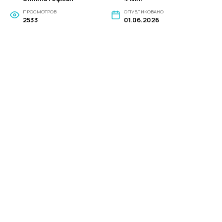
ПРОСМОТРОВ
ОПУБЛИКОВАНО
2533
01.06.2026