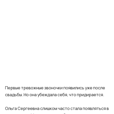
Первые тревожные звоночки появились уже после
свадьбы. Но она убеждала себя, что придирается.
Ольга Сергеевна слишком часто стала появляться в