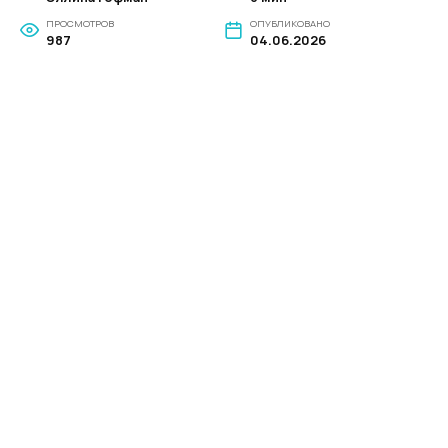
ПРОСМОТРОВ
ОПУБЛИКОВАНО
987
04.06.2026