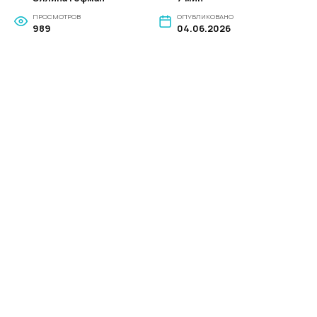
ПРОСМОТРОВ
ОПУБЛИКОВАНО
989
04.06.2026