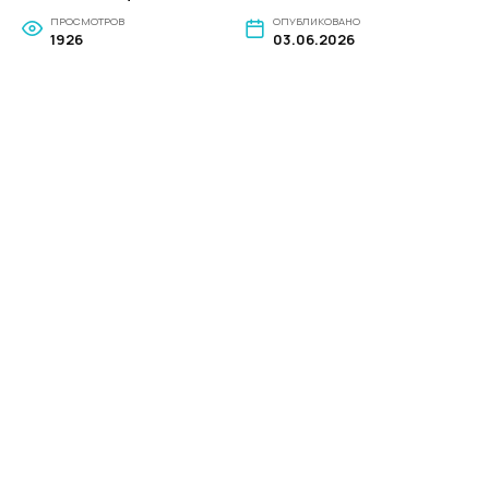
ПРОСМОТРОВ
ОПУБЛИКОВАНО
1926
03.06.2026