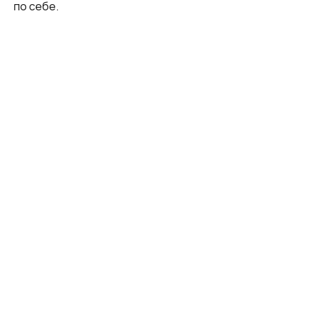
по себе.