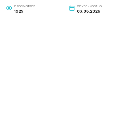
ПРОСМОТРОВ
ОПУБЛИКОВАНО
1925
03.06.2026