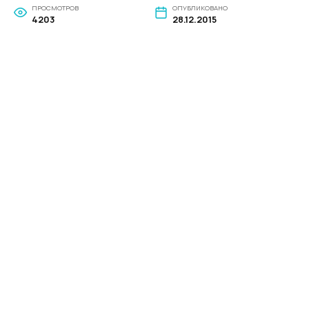
ПРОСМОТРОВ
ОПУБЛИКОВАНО
4203
28.12.2015