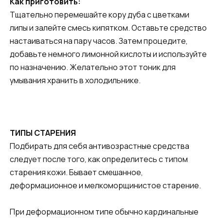
Как приготовить:
Тщательно перемешайте кору дуба с цветками
липы и залейте смесь кипятком. Оставьте средство
настаиваться на пару часов. Затем процедите,
добавьте немного лимонной кислоты и используйте
по назначению. Желательно этот тоник для
умывания хранить в холодильнике.
ТИПЫ СТАРЕНИЯ
Подбирать для себя антивозрастные средства
следует после того, как определитесь с типом
старения кожи. Бывает смешанное,
деформационное и мелкоморщинистое старение.
При деформационном типе обычно кардинальные