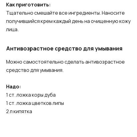
Как приготовить:
Тщательно смешайте все ингредиенты. Наносите
получившийся крем каждый день на очищенную кожу
лица.
Антивозрастное средство для умывания
Можно самостоятельно сделать антивозрастное
средство для умывания.
Надо:
1 ст. ложка коры дуба
1 ст. ложка цветков липы
2 л кипятка