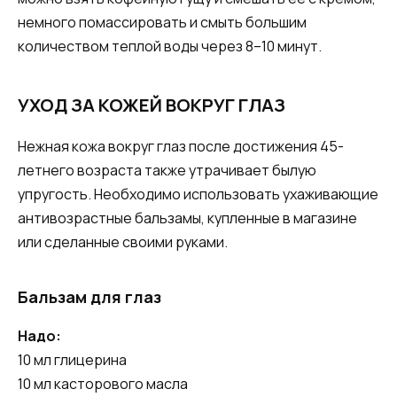
немного помассировать и смыть большим
количеством теплой воды через 8–10 минут.
УХОД ЗА КОЖЕЙ ВОКРУГ ГЛАЗ
Нежная кожа вокруг глаз после достижения 45-
летнего возраста также утрачивает былую
упругость. Необходимо использовать ухаживающие
антивозрастные бальзамы, купленные в магазине
или сделанные своими руками.
Бальзам для глаз
Надо:
10 мл глицерина
10 мл касторового масла