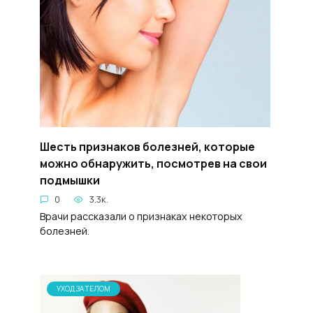
Шесть признаков болезней, которые
можно обнаружить, посмотрев на свои
подмышки
0
3.3к.
Врачи рассказали о признаках некоторых
болезней.
УХОД ЗА ТЕЛОМ