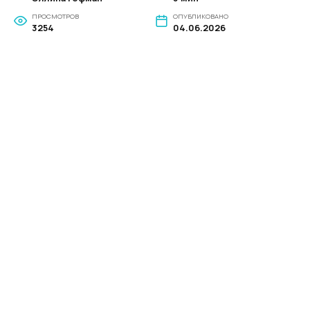
ПРОСМОТРОВ
ОПУБЛИКОВАНО
3254
04.06.2026