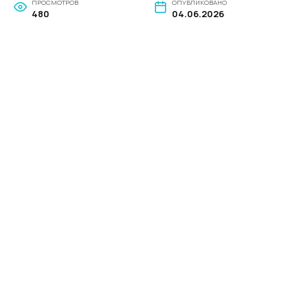
ПРОСМОТРОВ
ОПУБЛИКОВАНО
480
04.06.2026