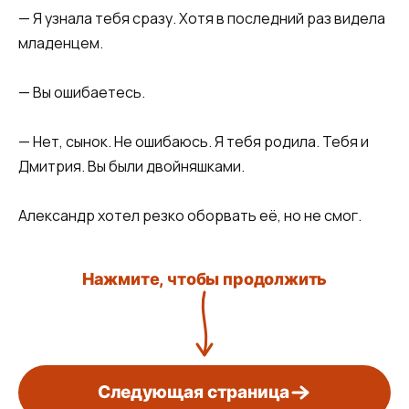
— Я узнала тебя сразу. Хотя в последний раз видела
младенцем.
— Вы ошибаетесь.
— Нет, сынок. Не ошибаюсь. Я тебя родила. Тебя и
Дмитрия. Вы были двойняшками.
Александр хотел резко оборвать её, но не смог.
Нажмите, чтобы продолжить
Следующая страница