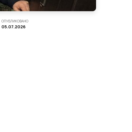
ОПУБЛИКОВАНО
05.07.2026