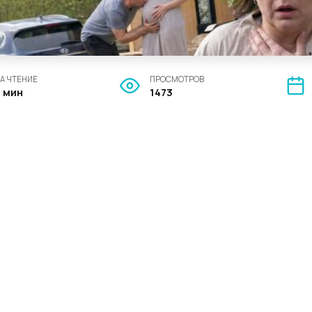
А ЧТЕНИЕ
ПРОСМОТРОВ
3 мин
1473