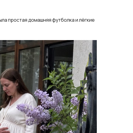
была простая домашняя футболка и лёгкие