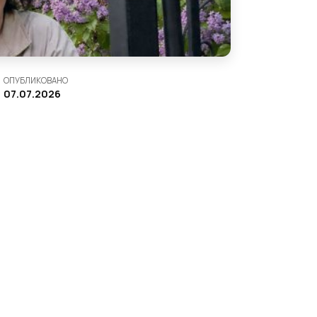
ОПУБЛИКОВАНО
07.07.2026