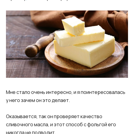
Мне стало очень интересно, и я поинтересовалась
у него зачем он это делает.
Оказывается, так он проверяет качество
сливочного масла, и этот способ с фольгой его
никогда не подводит.