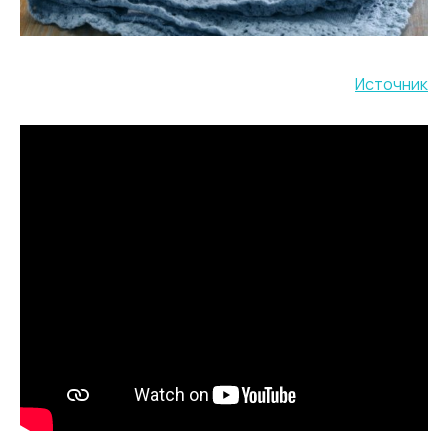
Источник