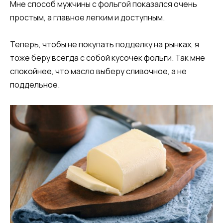
Мне способ мужчины с фольгой показался очень
простым, а главное легким и доступным.
Теперь, чтобы не покупать подделку на рынках, я
тоже беру всегда с собой кусочек фольги. Так мне
спокойнее, что масло выберу сливочное, а не
поддельное.