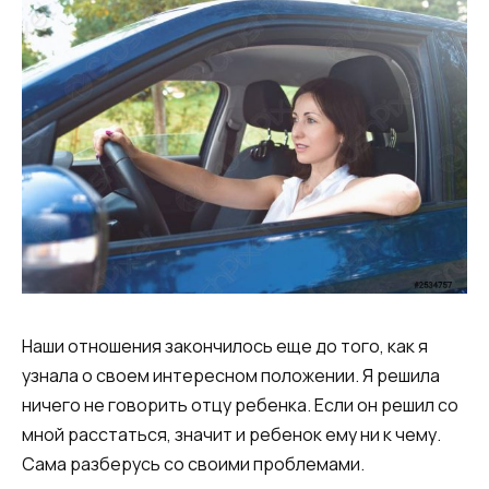
Наши отношения закончилось еще до того, как я
узнала о своем интересном положении. Я решила
ничего не говорить отцу ребенка. Если он решил со
мной расстаться, значит и ребенок ему ни к чему.
Сама разберусь со своими проблемами.