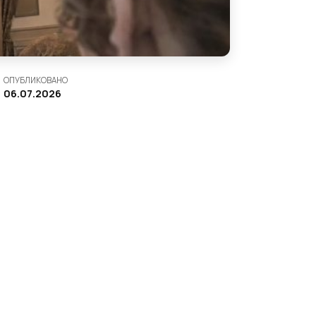
ОПУБЛИКОВАНО
06.07.2026