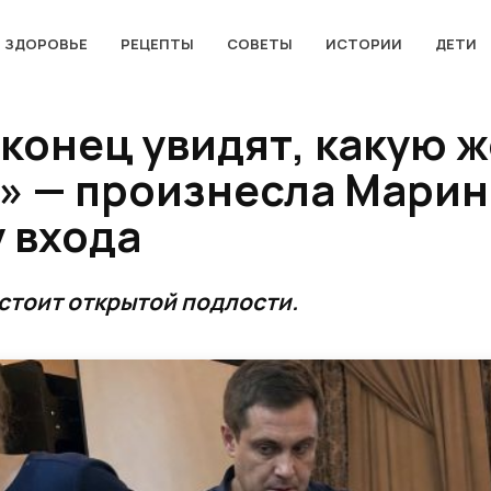
ЗДОРОВЬЕ
РЕЦЕПТЫ
СОВЕТЫ
ИСТОРИИ
ДЕТИ
аконец увидят, какую 
» — произнесла Марин
 входа
стоит открытой подлости.