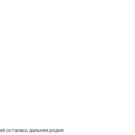
неё осталась дальняя родня.