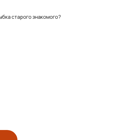
лыбка старого знакомого?