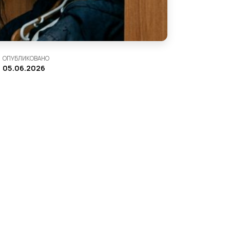
ОПУБЛИКОВАНО
05.06.2026