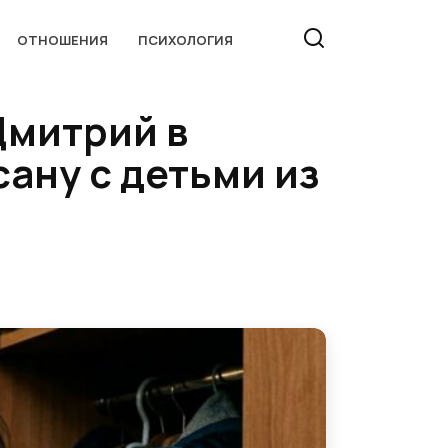
ОТНОШЕНИЯ
ПСИХОЛОГИЯ
Дмитрий в
сану с детьми из