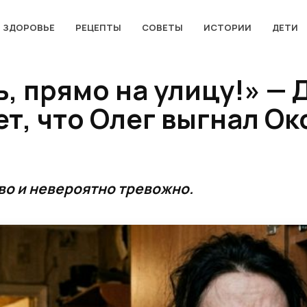
ЗДОРОВЬЕ
РЕЦЕПТЫ
СОВЕТЫ
ИСТОРИИ
ДЕТИ
, прямо на улицу!» — 
т, что Олег выгнал Ок
во и невероятно тревожно.