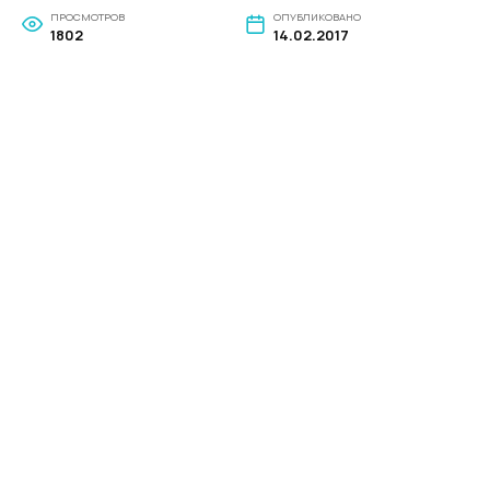
ПРОСМОТРОВ
ОПУБЛИКОВАНО
1802
14.02.2017