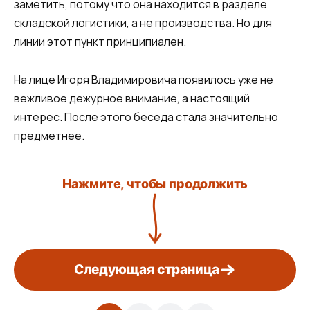
заметить, потому что она находится в разделе
складской логистики, а не производства. Но для
линии этот пункт принципиален.
На лице Игоря Владимировича появилось уже не
вежливое дежурное внимание, а настоящий
интерес. После этого беседа стала значительно
предметнее.
Нажмите, чтобы продолжить
Следующая страница