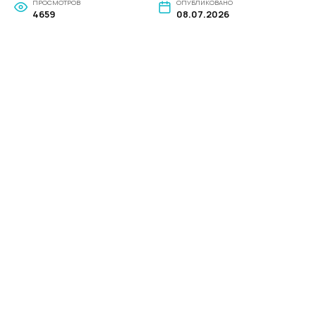
ПРОСМОТРОВ
ОПУБЛИКОВАНО
4659
08.07.2026