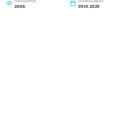
ПРОСМОТРОВ
ОПУБЛИКОВАНО
2006
05.10.2025