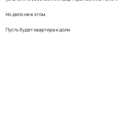
Но дело не в этом.
Пусть будет квартира и доли.