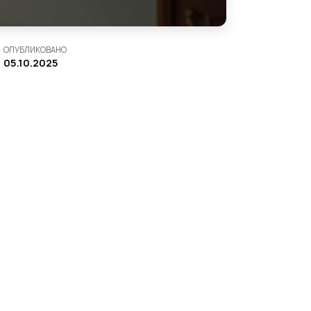
ОПУБЛИКОВАНО
05.10.2025