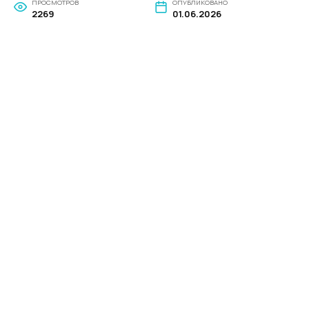
ПРОСМОТРОВ
ОПУБЛИКОВАНО
2269
01.06.2026