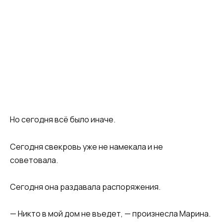
Но сегодня всё было иначе.
Сегодня свекровь уже не намекала и не
советовала.
Сегодня она раздавала распоряжения.
— Никто в мой дом не въедет, — произнесла Марина.