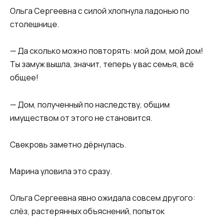
Ольга Сергеевна с силой хлопнула ладонью по
столешнице.
— Да сколько можно повторять: мой дом, мой дом!
Ты замуж вышла, значит, теперь у вас семья, всё
общее!
— Дом, полученный по наследству, общим
имуществом от этого не становится.
Свекровь заметно дёрнулась.
Марина уловила это сразу.
Ольга Сергеевна явно ожидала совсем другого:
слёз, растерянных объяснений, попыток