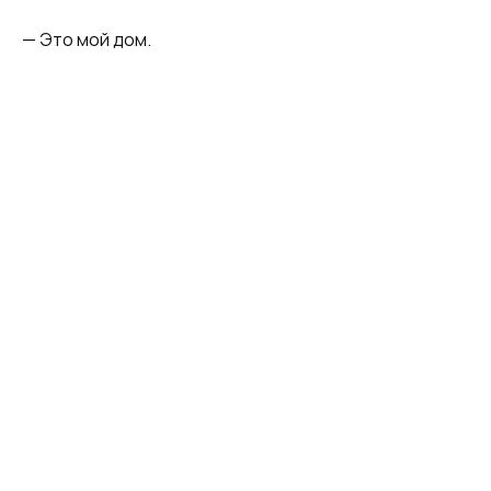
— Это мой дом.