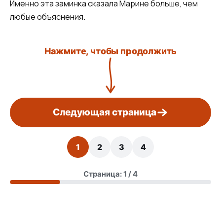
Именно эта заминка сказала Марине больше, чем
любые объяснения.
Нажмите, чтобы продолжить
Следующая страница
1
2
3
4
Страница: 1 / 4