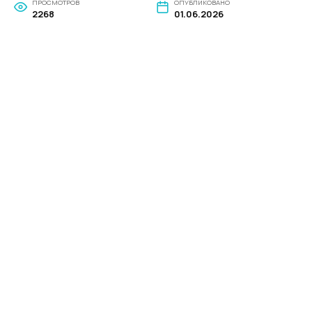
ПРОСМОТРОВ
ОПУБЛИКОВАНО
2268
01.06.2026