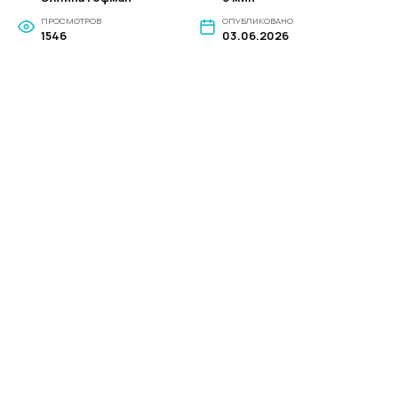
ПРОСМОТРОВ
ОПУБЛИКОВАНО
1546
03.06.2026