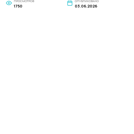
ПРОСМОТРОВ
ОПУБЛИКОВАНО
1750
03.06.2026