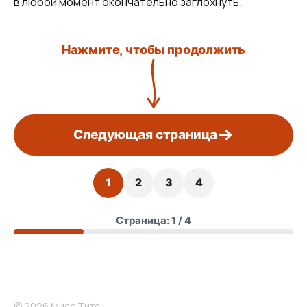
в любой момент окончательно заглохнуть.
Нажмите, чтобы продолжить
Следующая страница
1
2
3
4
Страница: 1 / 4
© 2026 Мисс Титс.