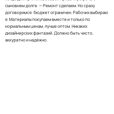
сыновнем долге. — Ремонт сделаем. Но сразу
договоримся: бюджет ограничен. Рабочих выбираю
я. Материалы покупаем вместе и только по
нормальным ценам, лучше оптом. Никаких
дизайнерских фантазий. Должно быть чисто,
аккуратно и надёжно.