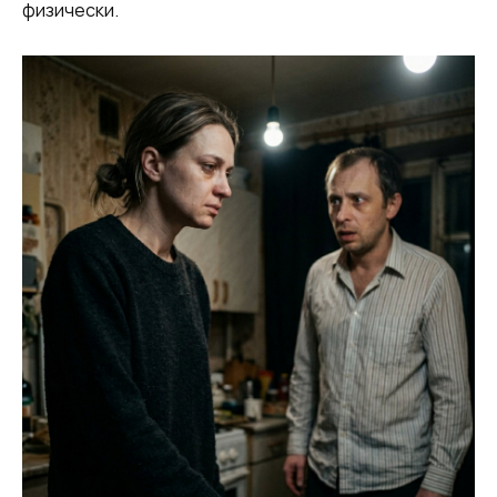
физически.