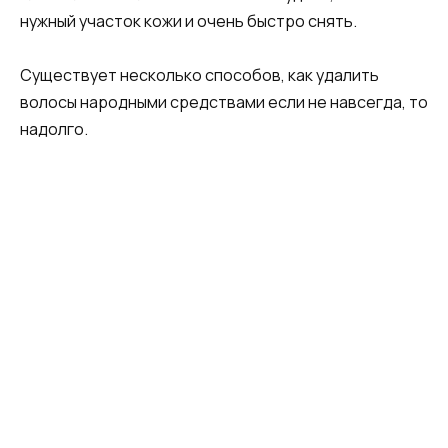
нужный участок кожи и очень быстро снять.
Существует несколько способов, как удалить
волосы народными средствами если не навсегда, то
надолго.