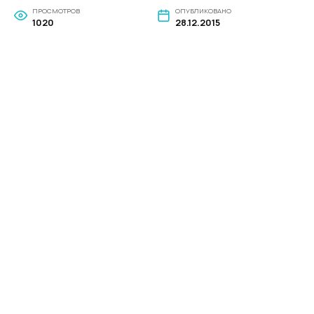
ПРОСМОТРОВ
ОПУБЛИКОВАНО
1020
28.12.2015