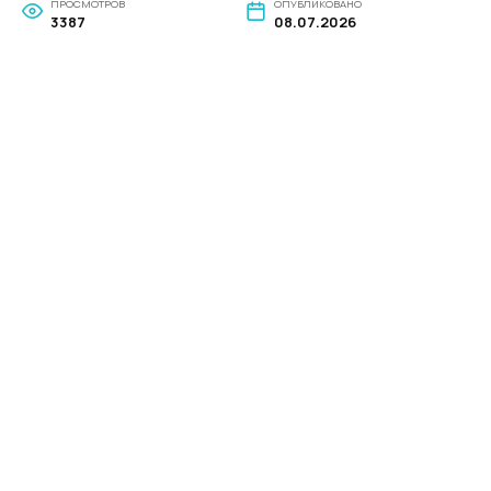
ПРОСМОТРОВ
ОПУБЛИКОВАНО
3387
08.07.2026