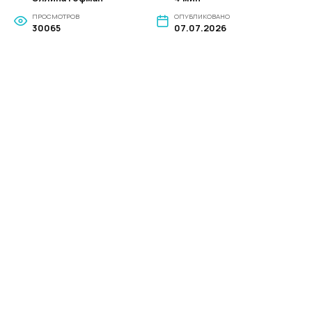
ПРОСМОТРОВ
ОПУБЛИКОВАНО
30065
07.07.2026