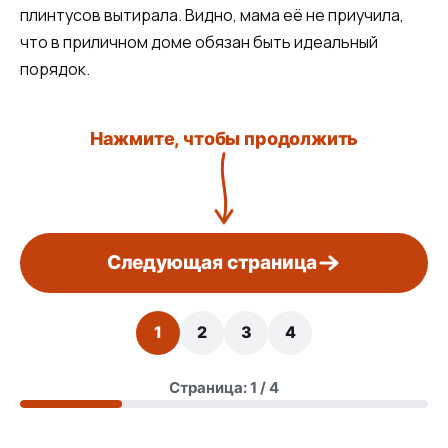
плинтусов вытирала. Видно, мама её не приучила,
что в приличном доме обязан быть идеальный
порядок.
Нажмите, чтобы продолжить
Следующая страница
1
2
3
4
Страница: 1 / 4