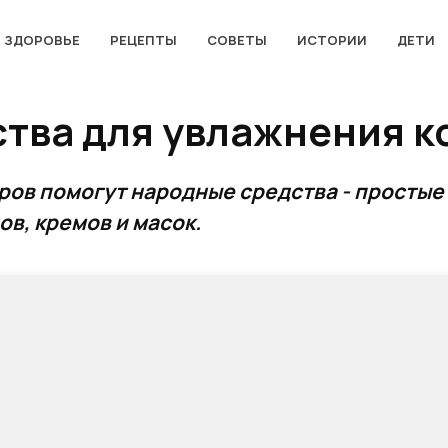
ЗДОРОВЬЕ
РЕЦЕПТЫ
СОВЕТЫ
ИСТОРИИ
ДЕТИ
тва для увлажнения к
ров помогут народные средства - простые
в, кремов и масок.