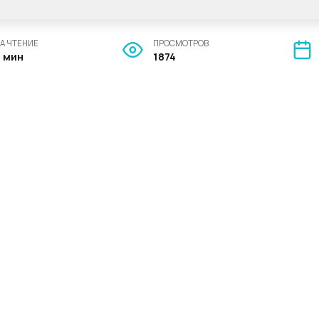
А ЧТЕНИЕ
ПРОСМОТРОВ
3 мин
1874