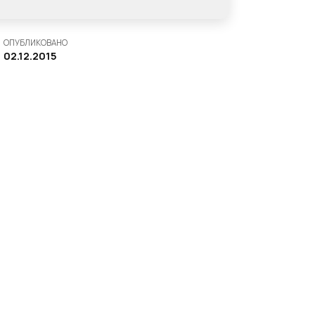
ОПУБЛИКОВАНО
02.12.2015