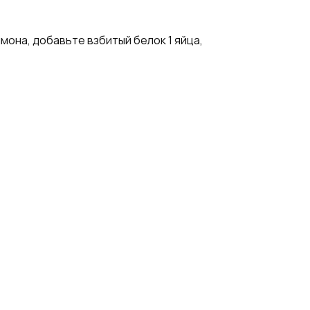
мона, добавьте взбитый белок 1 яйца,