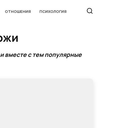
ОТНОШЕНИЯ
ПСИХОЛОГИЯ
ожи
 и вместе с тем популярные