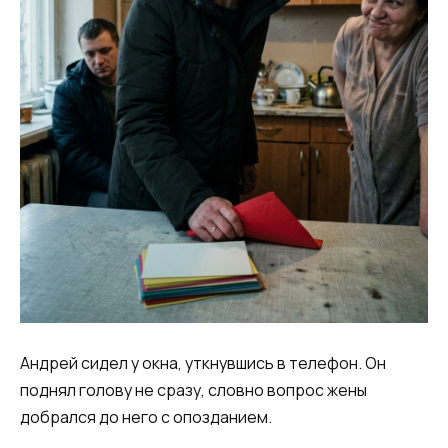
Андрей сидел у окна, уткнувшись в телефон. Он
поднял голову не сразу, словно вопрос жены
добрался до него с опозданием.