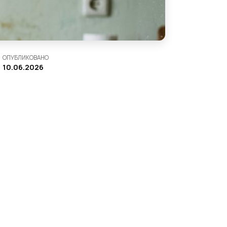
ОПУБЛИКОВАНО
10.06.2026