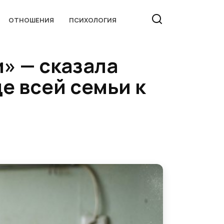
ОТНОШЕНИЯ
ПСИХОЛОГИЯ
» — сказала
е всей семьи к