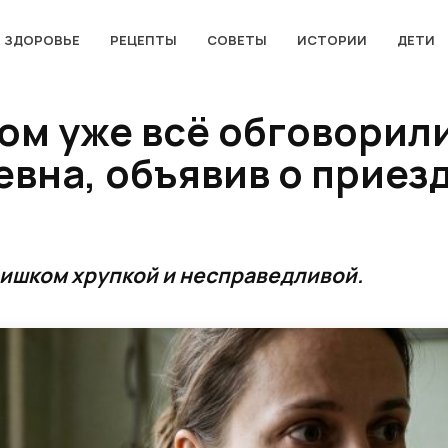
ЗДОРОВЬЕ
РЕЦЕПТЫ
СОВЕТЫ
ИСТОРИИ
ДЕТИ
ом уже всё обговорили
вна, объявив о приезд
лишком хрупкой и несправедливой.