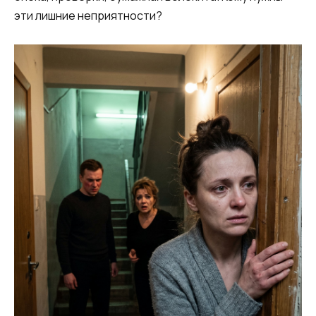
эти лишние неприятности?