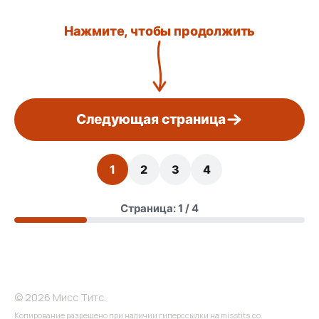
Нажмите, чтобы продолжить
Следующая страница
1
2
3
4
Страница: 1 / 4
© 2026 Мисс Титс.
Копирование разрешено при наличии гиперссылки на misstits.co.