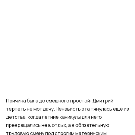
Причина была до смешного простой: Дмитрий
терпеть не мог дачу. Ненависть эта тянулась ещё из
детства, когда летние каникулы для него
превращались не в отдых, а в обязательную
трудовую смену под строгим материнским