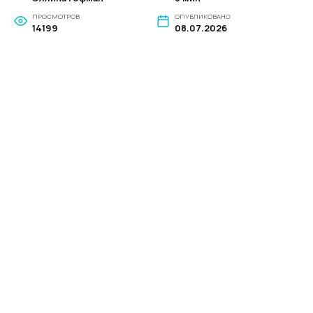
ПРОСМОТРОВ
ОПУБЛИКОВАНО
14199
08.07.2026