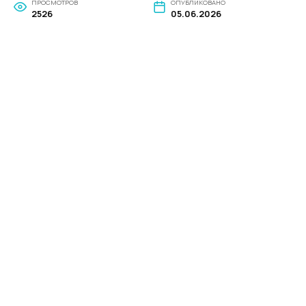
ПРОСМОТРОВ
ОПУБЛИКОВАНО
2526
05.06.2026