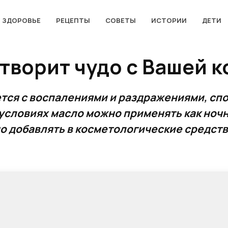
ЗДОРОВЬЕ
РЕЦЕПТЫ
СОВЕТЫ
ИСТОРИИ
ДЕТИ
творит чудо с Вашей к
ется с воспалениями и раздражениями, сп
условиях масло можно применять как ночн
о добавлять в косметологические средства