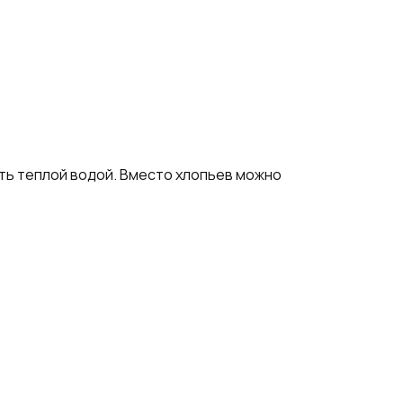
ыть теплой водой. Вместо хлопьев можно