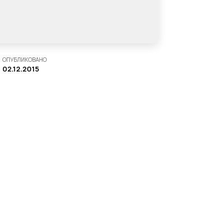
ОПУБЛИКОВАНО
02.12.2015