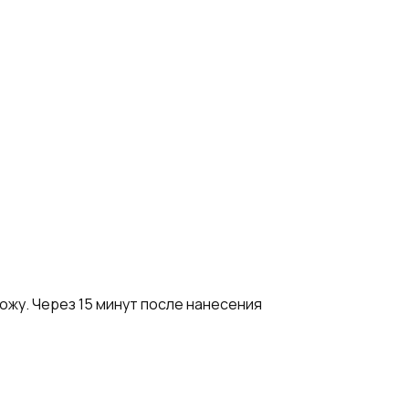
ожу. Через 15 минут после нанесения