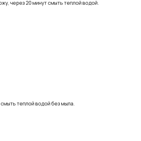
жу, через 20 минут смыть теплой водой.
 смыть теплой водой без мыла.