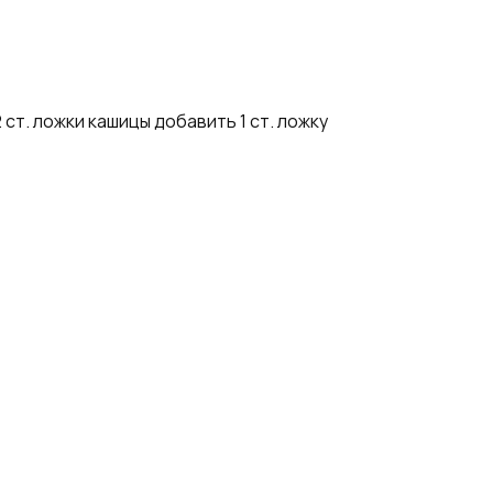
т. ложки кашицы добавить 1 ст. ложку