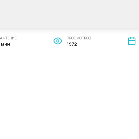
А ЧТЕНИЕ
ПРОСМОТРОВ
7 мин
1972