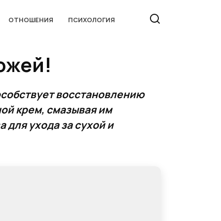
ОТНОШЕНИЯ
ПСИХОЛОГИЯ
ожей!
особствует восстановлению
ой крем, смазывая им
 для ухода за сухой и