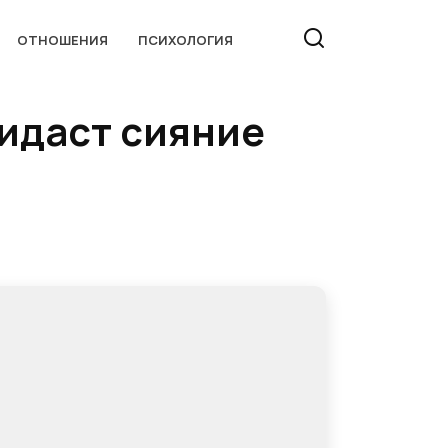
ОТНОШЕНИЯ
ПСИХОЛОГИЯ
ридаст сияние