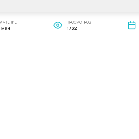
А ЧТЕНИЕ
ПРОСМОТРОВ
3 мин
1732