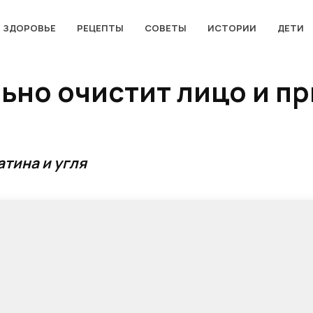
ЗДОРОВЬЕ
РЕЦЕПТЫ
СОВЕТЫ
ИСТОРИИ
ДЕТИ
ьно очистит лицо и п
атина и угля