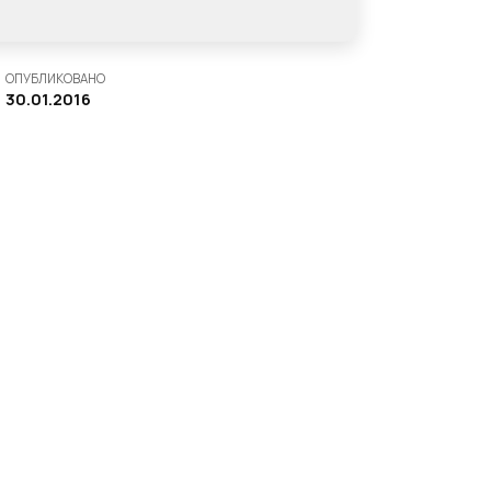
ОПУБЛИКОВАНО
30.01.2016