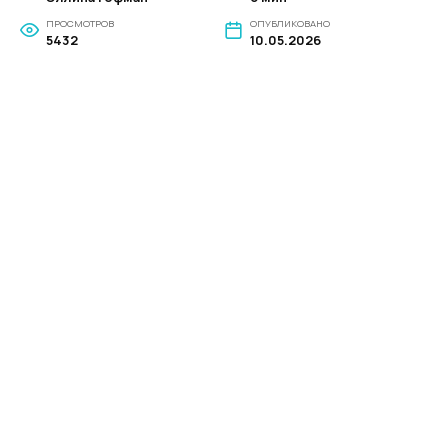
ПРОСМОТРОВ
ОПУБЛИКОВАНО
5432
10.05.2026