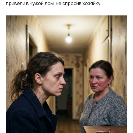
привели в чужой дом, не спросив хозяйку.