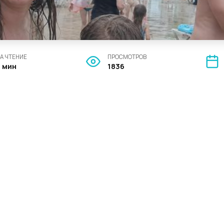
А ЧТЕНИЕ
ПРОСМОТРОВ
3 мин
1836