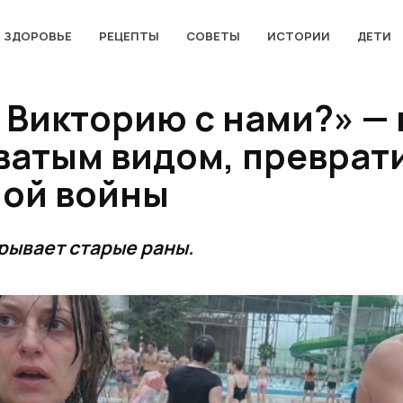
ЗДОРОВЬЕ
РЕЦЕПТЫ
СОВЕТЫ
ИСТОРИИ
ДЕТИ
 Викторию с нами?» —
ватым видом, преврати
ной войны
рывает старые раны.