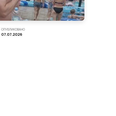
ОПУБЛИКОВАНО
07.07.2026