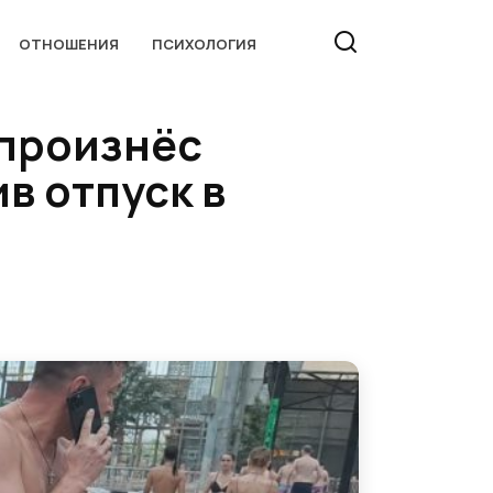
ОТНОШЕНИЯ
ПСИХОЛОГИЯ
 произнёс
в отпуск в