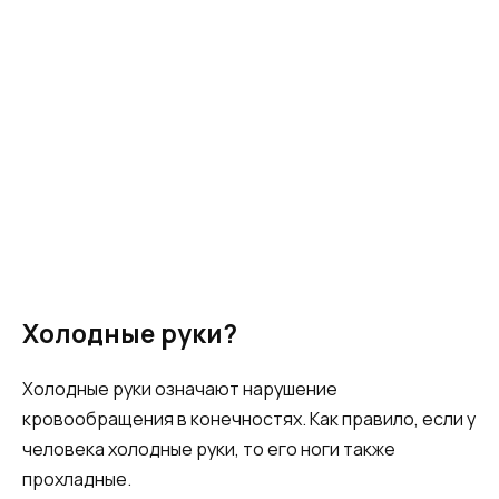
Холодные руки?
Холодные руки означают нарушение
кровообращения в конечностях. Как правило, если у
человека холодные руки, то его ноги также
прохладные.