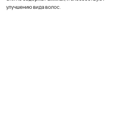
улучшению вида волос.