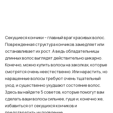
Секущиеся кончики – главный враг красивых волос.
Поврежденная структура кончиков замедляет или
останавливает их рост. А ведь обладательницы
длинных волос выглядят действительно шикарно.
Конечно, можно купить волосы на заколках, которые
смотрятся очень неестественно. Или нарастить, но
наращенные волосы требуют очень тщательный
уход, и существенно ухудшают состояние волос.
Здесь вы найдете 5 советов, которые помогут вам
сделать ваши волосы сильнее, гуще и, конечно же,
избавиться от секущихся кончиков и
предотвратить их появление.