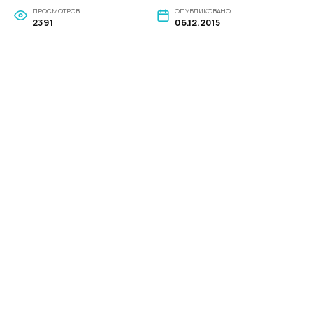
ПРОСМОТРОВ
ОПУБЛИКОВАНО
2391
06.12.2015