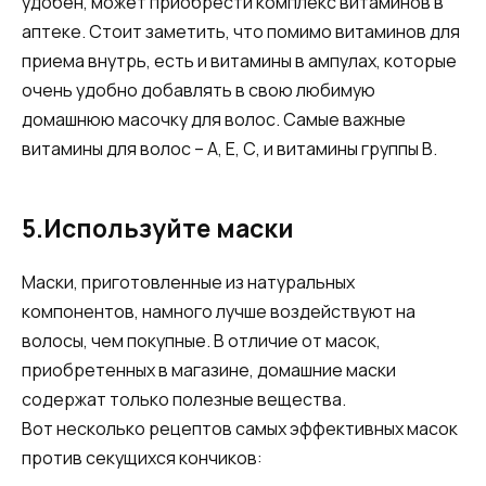
удобен, может приобрести комплекс витаминов в
аптеке. Стоит заметить, что помимо витаминов для
приема внутрь, есть и витамины в ампулах, которые
очень удобно добавлять в свою любимую
домашнюю масочку для волос. Самые важные
витамины для волос – А, Е, С, и витамины группы В.
5.Используйте маски
Маски, приготовленные из натуральных
компонентов, намного лучше воздействуют на
волосы, чем покупные. В отличие от масок,
приобретенных в магазине, домашние маски
содержат только полезные вещества.
Вот несколько рецептов самых эффективных масок
против секущихся кончиков: