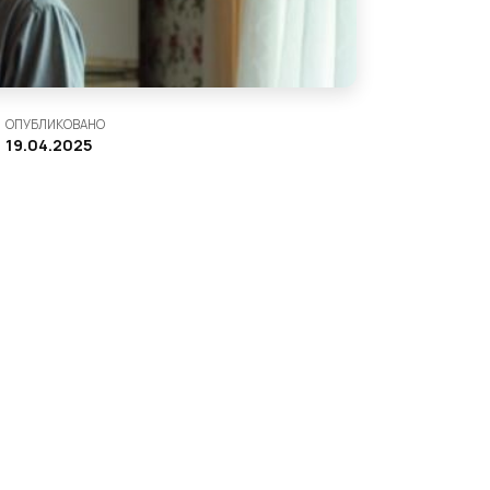
ОПУБЛИКОВАНО
19.04.2025