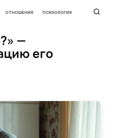
ОТНОШЕНИЯ
ПСИХОЛОГИЯ
?» —
ацию его