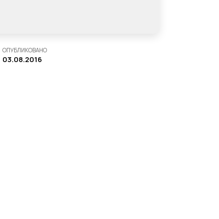
ОПУБЛИКОВАНО
03.08.2016