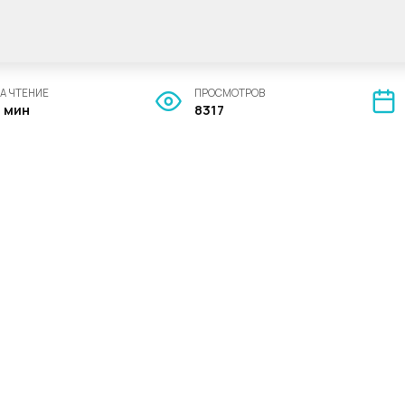
А ЧТЕНИЕ
ПРОСМОТРОВ
2 мин
8317