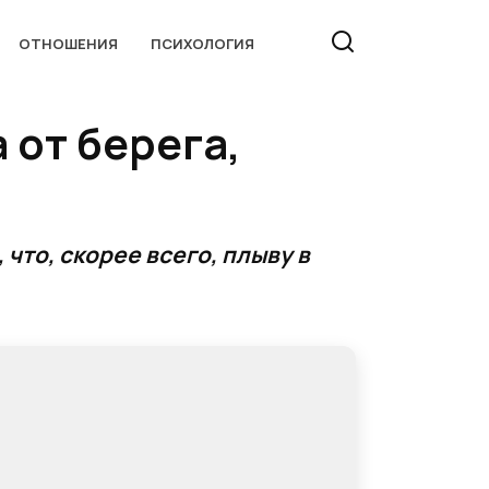
ОТНОШЕНИЯ
ПСИХОЛОГИЯ
 от берега,
 что, скорее всего, плыву в