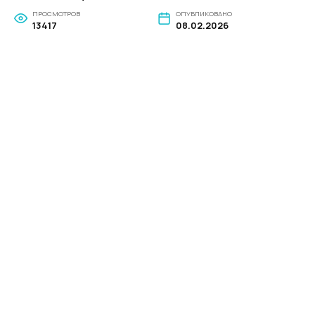
ПРОСМОТРОВ
ОПУБЛИКОВАНО
13417
08.02.2026