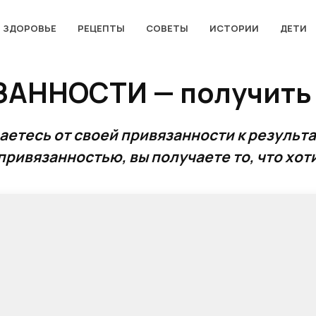
ЗДОРОВЬЕ
РЕЦЕПТЫ
СОВЕТЫ
ИСТОРИИ
ДЕТИ
АННОСТИ — получить т
ваетесь от своей привязанности к результа
ривязанностью, вы получаете то, что хот