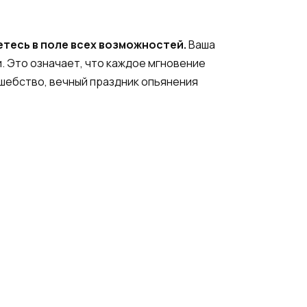
етесь в поле всех возможностей.
Ваша
. Это означает, что каждое мгновение
лшебство, вечный праздник опьянения