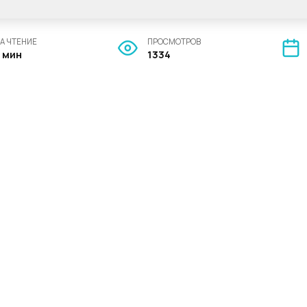
А ЧТЕНИЕ
ПРОСМОТРОВ
7 мин
1334