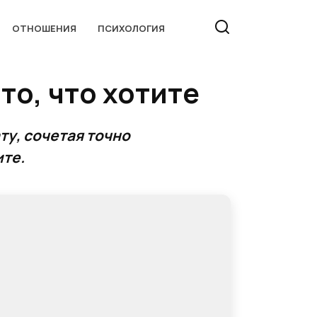
ОТНОШЕНИЯ
ПСИХОЛОГИЯ
о, что хотите
ту, сочетая точно
ите.