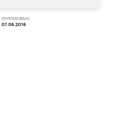
ОПУБЛИКОВАНО
07.06.2016